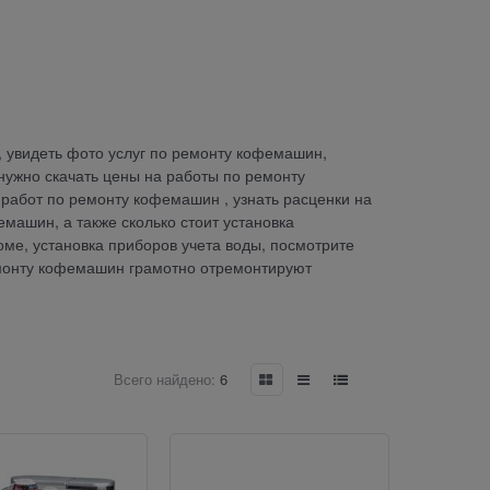
, увидеть фото услуг по ремонту кофемашин,
нужно скачать цены на работы по ремонту
 работ по ремонту кофемашин , узнать расценки на
машин, а также сколько стоит установка
оме, установка приборов учета воды, посмотрите
емонту кофемашин грамотно отремонтируют
Всего найдено:
6