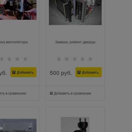
ена вентилятора
Замена, ремонт дверцы
уб.
500
 руб.
Добавить
Добавить
ть в сравнение
Добавить в сравнение