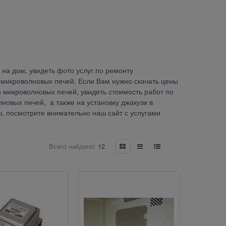
на дом, увидеть фото услуг по ремонту
 микроволновых печей. Если Вам нужно скачать цены
 микроволновых печей, увидеть стоимость работ по
новых печей, а также на установку джакузи в
ы, посмотрите внимательно наш сайт с услугами
Всего найдено:
12