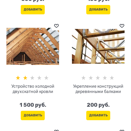
ДОБАВИТЬ
ДОБАВИТЬ
Устройство холодной
Укрепление конструкций
двухскатной кровли
деревянными балками
1 500
 руб.
200
 руб.
ДОБАВИТЬ
ДОБАВИТЬ