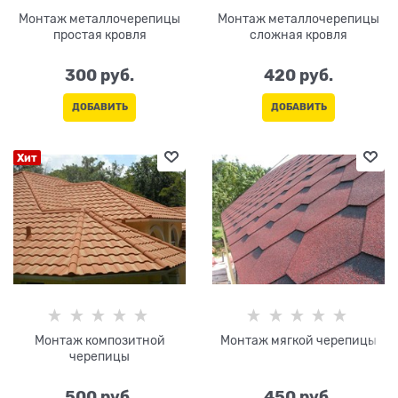
Монтаж металлочерепицы
Монтаж металлочерепицы
простая кровля
сложная кровля
300
 руб.
420
 руб.
ДОБАВИТЬ
ДОБАВИТЬ
Хит
Монтаж композитной
Монтаж мягкой черепицы
черепицы
500
 руб.
450
 руб.