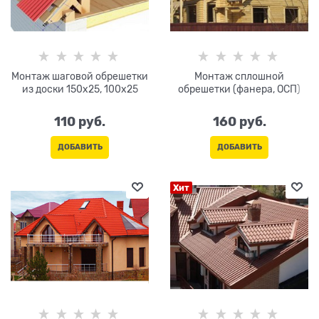
Монтаж шаговой обрешетки
Монтаж сплошной
из доски 150х25, 100х25
обрешетки (фанера, ОСП)
110
 руб.
160
 руб.
ДОБАВИТЬ
ДОБАВИТЬ
Хит