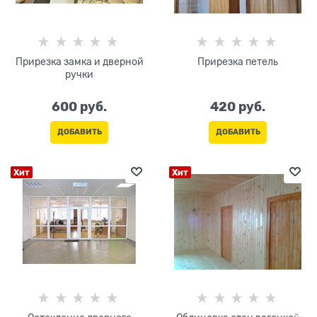
Прирезка замка и дверной
Прирезка петель
ручки
600
 руб.
420
 руб.
ДОБАВИТЬ
ДОБАВИТЬ
Хит
Хит