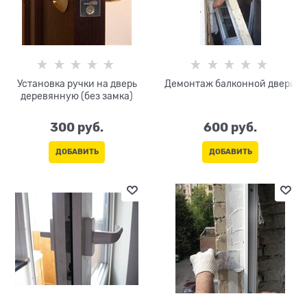
Установка ручки на дверь
Демонтаж балконной двери
деревянную (без замка)
300
 руб.
600
 руб.
ДОБАВИТЬ
ДОБАВИТЬ