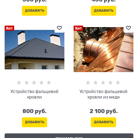
ДОБАВИТЬ
ДОБАВИТЬ
Хит
Хит
Устройство фальцевой
Устройство фальцевой
кровли
кровли из меди
800
 руб.
2 100
 руб.
ДОБАВИТЬ
ДОБАВИТЬ