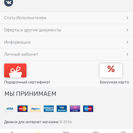
Стать Исполнителем
Оферты и другие документы
Информация
Личный кабинет
Подарочный сертификат
Бонусная карта
МЫ ПРИНИМАЕМ
Движок для интернет магазина
© 2026