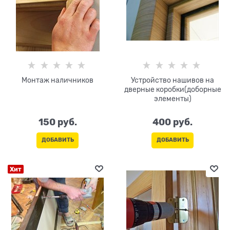
Монтаж наличников
Устройство нашивов на
дверные коробки(доборные
элементы)
150
 руб.
400
 руб.
ДОБАВИТЬ
ДОБАВИТЬ
Хит