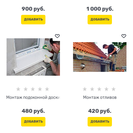
900
 руб.
1 000
 руб.
ДОБАВИТЬ
ДОБАВИТЬ
Монтаж подоконной доски
Монтаж отливов
480
 руб.
420
 руб.
ДОБАВИТЬ
ДОБАВИТЬ