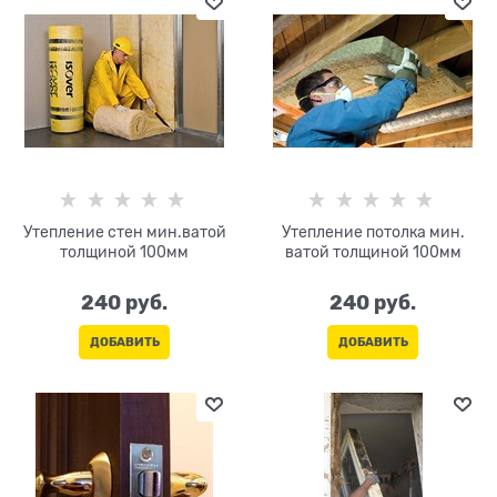
Утепление стен мин.ватой
Утепление потолка мин.
толщиной 100мм
ватой толщиной 100мм
240
 руб.
240
 руб.
ДОБАВИТЬ
ДОБАВИТЬ