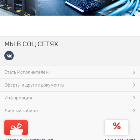
МЫ В СОЦ СЕТЯХ
Стать Исполнителем
Оферты и другие документы
Информация
Личный кабинет