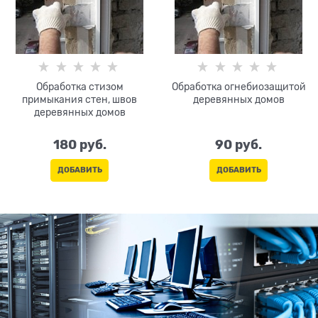
Обработка стизом
Обработка огнебиозащитой
примыкания стен, швов
деревянных домов
деревянных домов
180
 руб.
90
 руб.
ДОБАВИТЬ
ДОБАВИТЬ