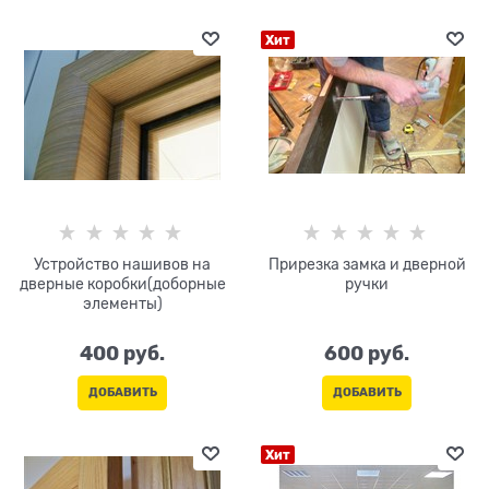
Хит
Устройство нашивов на
Прирезка замка и дверной
дверные коробки(доборные
ручки
элементы)
400
 руб.
600
 руб.
ДОБАВИТЬ
ДОБАВИТЬ
Хит