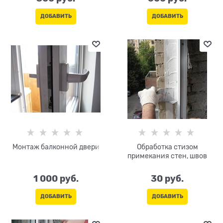
ДОБАВИТЬ
ДОБАВИТЬ
Монтаж балконной двери
Обработка стизом
примекания стен, швов
1 000
 руб.
30
 руб.
ДОБАВИТЬ
ДОБАВИТЬ