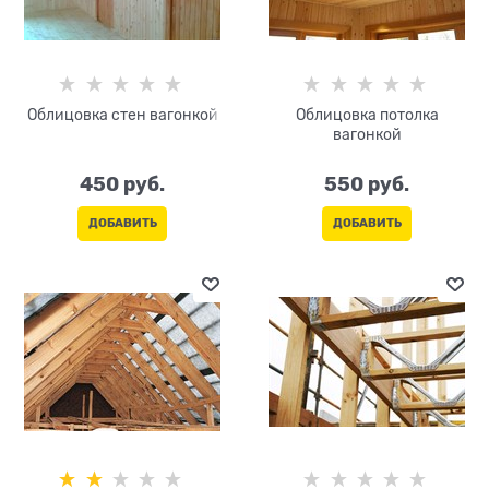
Облицовка стен вагонкой
Облицовка потолка
вагонкой
450
 руб.
550
 руб.
ДОБАВИТЬ
ДОБАВИТЬ