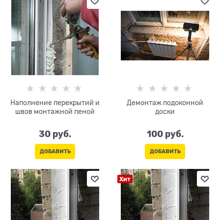
Наполнение перекрытий и
Демонтаж подоконной
швов монтажной пеной
доски
30
 руб.
100
 руб.
ДОБАВИТЬ
ДОБАВИТЬ
Хит