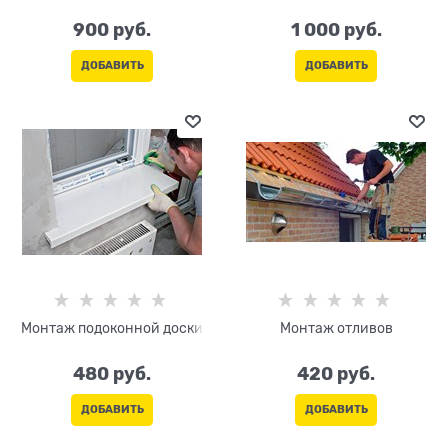
900
 руб.
1 000
 руб.
ДОБАВИТЬ
ДОБАВИТЬ
Монтаж подоконной доски
Монтаж отливов
480
 руб.
420
 руб.
ДОБАВИТЬ
ДОБАВИТЬ