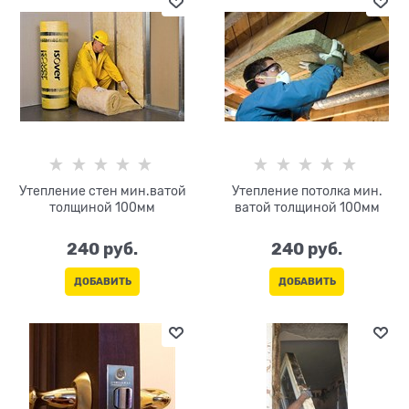
Утепление стен мин.ватой
Утепление потолка мин.
толщиной 100мм
ватой толщиной 100мм
240
 руб.
240
 руб.
ДОБАВИТЬ
ДОБАВИТЬ