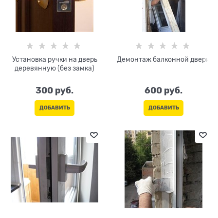
Установка ручки на дверь
Демонтаж балконной двери
деревянную (без замка)
300
 руб.
600
 руб.
ДОБАВИТЬ
ДОБАВИТЬ