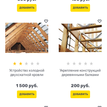
ДОБАВИТЬ
ДОБАВИТЬ
Устройство холодной
Укрепление конструкций
двухскатной кровли
деревянными балками
1 500
 руб.
200
 руб.
ДОБАВИТЬ
ДОБАВИТЬ