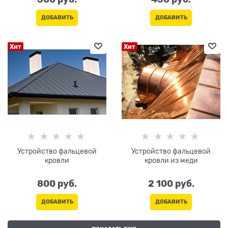
ДОБАВИТЬ
ДОБАВИТЬ
Хит
Хит
Устройство фальцевой
Устройство фальцевой
кровли
кровли из меди
800
 руб.
2 100
 руб.
ДОБАВИТЬ
ДОБАВИТЬ