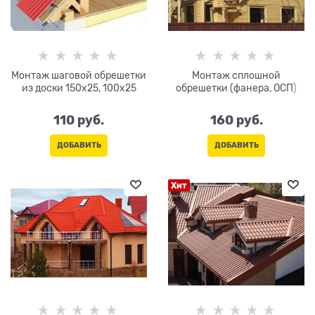
Монтаж шаговой обрешетки
Монтаж сплошной
из доски 150х25, 100х25
обрешетки (фанера, ОСП)
110
 руб.
160
 руб.
ДОБАВИТЬ
ДОБАВИТЬ
Хит