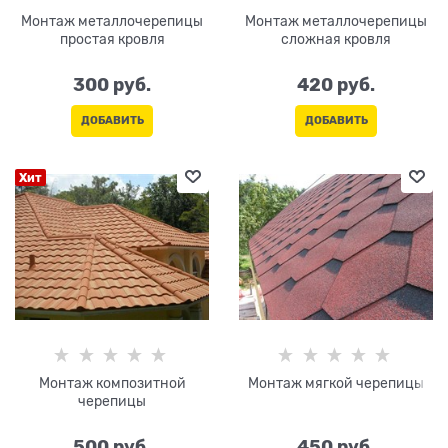
Монтаж металлочерепицы
Монтаж металлочерепицы
простая кровля
сложная кровля
300
 руб.
420
 руб.
ДОБАВИТЬ
ДОБАВИТЬ
Хит
Монтаж композитной
Монтаж мягкой черепицы
черепицы
500
 руб.
450
 руб.