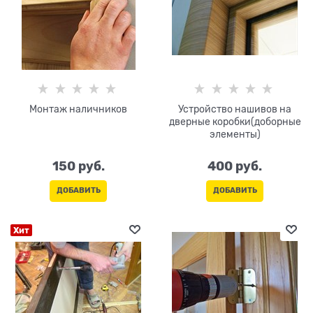
Монтаж наличников
Устройство нашивов на
дверные коробки(доборные
элементы)
150
 руб.
400
 руб.
ДОБАВИТЬ
ДОБАВИТЬ
Хит