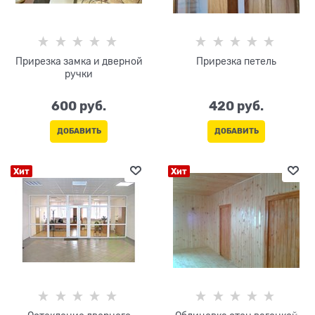
Прирезка замка и дверной
Прирезка петель
ручки
600
 руб.
420
 руб.
ДОБАВИТЬ
ДОБАВИТЬ
Хит
Хит