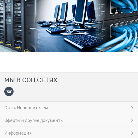
МЫ В СОЦ СЕТЯХ
Стать Исполнителем
Оферты и другие документы
Информация