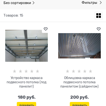
Без сортировки
Фильтры
Товаров: 15
Устройство каркаса
Облицовка каркаса
подвесного потолка (под
подвесного потолка
панелит)
панелитом (сайдингом)
180
 руб.
200
 руб.
ДОБАВИТЬ
ДОБАВИТЬ