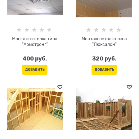
Монтаж потолка типа
Монтаж потолка типа
"Армстронг"
"Люксалон"
400
 руб.
320
 руб.
ДОБАВИТЬ
ДОБАВИТЬ