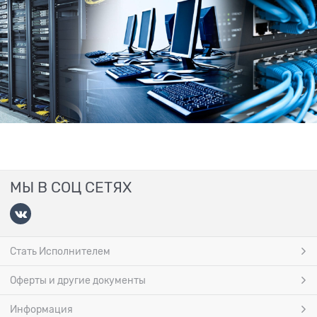
МЫ В СОЦ СЕТЯХ
Стать Исполнителем
Оферты и другие документы
Информация