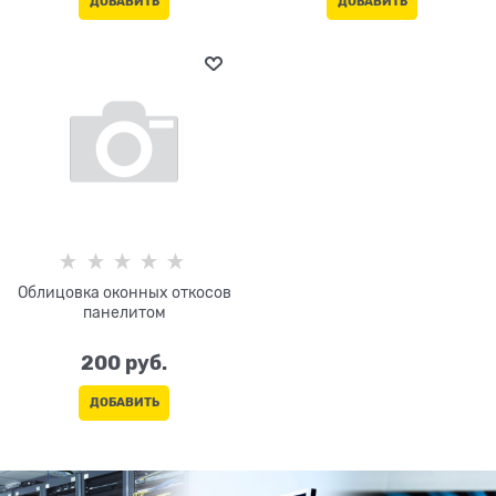
ДОБАВИТЬ
ДОБАВИТЬ
Облицовка оконных откосов
панелитом
200
 руб.
ДОБАВИТЬ