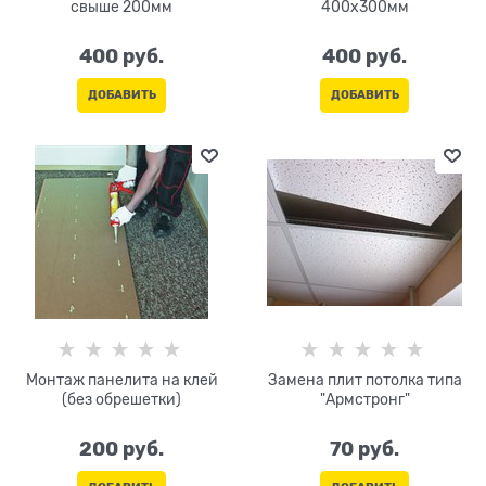
свыше 200мм
400х300мм
400
 руб.
400
 руб.
ДОБАВИТЬ
ДОБАВИТЬ
Монтаж панелита на клей
Замена плит потолка типа
(без обрешетки)
"Армстронг"
200
 руб.
70
 руб.