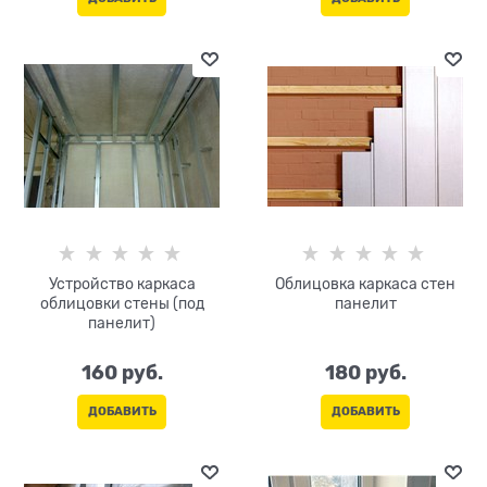
Устройство каркаса
Облицовка каркаса стен
облицовки стены (под
панелит
панелит)
160
 руб.
180
 руб.
ДОБАВИТЬ
ДОБАВИТЬ